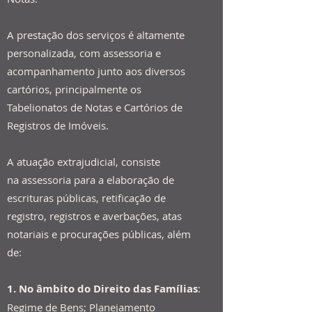
A prestação dos serviços é altamente
personalizada, com assessoria e
acompanhamento junto aos diversos
cartórios, principalmente os
Tabelionatos de Notas e Cartórios de
Registros de Imóveis.
A atuação extrajudicial, consiste
na assessoria para a elaboração de
escrituras públicas, retificação de
registro, registros e averbações, atas
notariais e procurações públicas, além
de:
1. ​​​No âmbito do Direito das Famílias
:
Regime de Bens; Planejamento