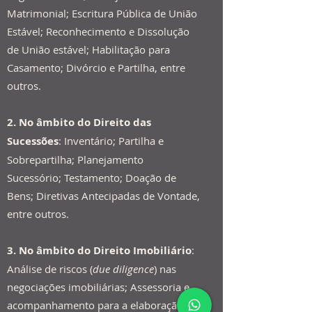
Matrimonial; Escritura Pública de União
Estável; Reconhecimento e Dissolução
de União estável; Habilitação para
Casamento; Divórcio e Partilha, entre
outros.​
2. No âmbito do Direito das
Sucessões
:​ Inventário; Partilha e
Sobrepartilha; Planejamento
Sucessório; Testamento; Doação de
Bens; Diretivas Antecipadas de Vontade,
entre outros.
3. No âmbito do Direito Imobiliário
:
Análise de riscos (
due diligence
) nas
negociações imobiliárias; Assessoria e
acompanhamento para a elaboração de