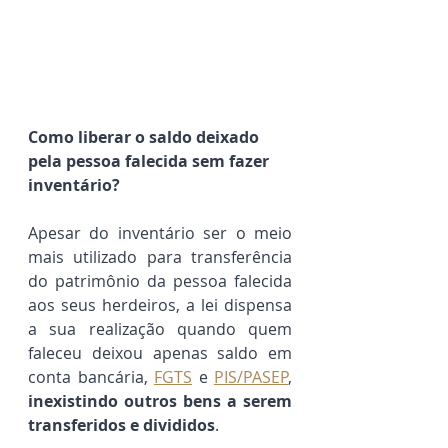
Como liberar o saldo deixado 
pela pessoa falecida sem fazer 
inventário? 
Apesar do inventário ser o meio 
mais utilizado para transferência 
do patrimônio da pessoa falecida 
aos seus herdeiros, a lei dispensa 
a sua realização quando quem 
faleceu deixou apenas saldo em 
conta bancária, 
FGTS
 e 
PIS/PASEP
, 
inexistindo outros bens a serem 
transferidos e divididos
.