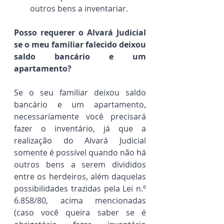
outros bens a inventariar.
Posso requerer o Alvará Judicial 
se o meu familiar falecido deixou 
saldo bancário e um 
apartamento?
Se o seu familiar deixou saldo 
bancário e um apartamento, 
necessariamente você precisará 
fazer o inventário, já que a 
realização do Alvará Judicial 
somente é possível quando não há 
outros bens a serem divididos 
entre os herdeiros, além daquelas 
possibilidades trazidas pela Lei n.º 
6.858/80, acima mencionadas 
(caso você queira saber se é 