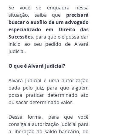
Se você se enquadra nessa 
situação, saiba que 
precisará 
buscar o auxílio de um advogado 
especializado em Direito das 
Sucessões
, para que ele possa dar 
início ao seu pedido de Alvará 
Judicial.
O que é Alvará Judicial?
Alvará Judicial é uma autorização 
dada pelo juiz, para que alguém 
possa praticar determinado ato 
ou sacar determinado valor.
Dessa forma, para que você 
consiga a autorização judicial para 
a liberação do saldo bancário, do 