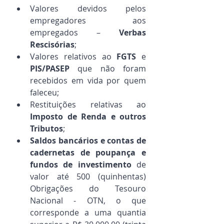
Valores devidos pelos 
empregadores aos 
empregados – 
Verbas 
Rescisórias
;
Valores relativos ao 
FGTS
 e 
PIS/PASEP
 que não foram 
recebidos em vida por quem 
faleceu;
Restituições relativas ao 
Imposto de Renda e outros 
Tributos
;
Saldos bancários e contas de 
cadernetas de poupança e 
fundos de investimento
 de 
valor até 500 (quinhentas) 
Obrigações do Tesouro 
Nacional - OTN, o que 
corresponde a uma quantia 