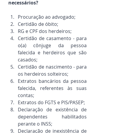
necessários?
Procuração ao advogado;
Certidão de óbito;
RG e CPF dos herdeiros;
Certidão de casamento - para 
o(a) cônjuge da pessoa 
falecida e herdeiros que são 
casados;
Certidão de nascimento - para 
os herdeiros solteiros;
Extratos bancários da pessoa 
falecida, referentes às suas 
contas;
Extratos do FGTS e PIS/PASEP;
Declaração de existência de 
dependentes habilitados 
perante o INSS;
Declaração de inexistência de 