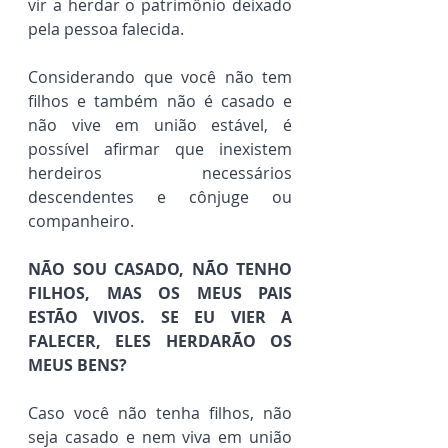
vir a herdar o patrimônio deixado 
pela pessoa falecida.
Considerando que você não tem 
filhos e também não é casado e 
não vive em união estável, é 
possível afirmar que inexistem 
herdeiros necessários 
descendentes e cônjuge ou 
companheiro.
NÃO SOU CASADO, NÃO TENHO 
FILHOS, MAS OS MEUS PAIS 
ESTÃO VIVOS. SE EU VIER A 
FALECER, ELES HERDARÃO OS 
MEUS BENS?
Caso você não tenha filhos, não 
seja casado e nem viva em união 