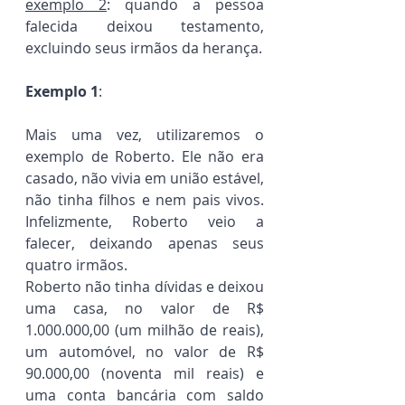
exemplo 2
: quando a pessoa 
falecida deixou testamento, 
excluindo seus irmãos da herança.
Exemplo 1
:
Mais uma vez, utilizaremos o 
exemplo de Roberto. Ele não era 
casado, não vivia em união estável, 
não tinha filhos e nem pais vivos. 
Infelizmente, Roberto veio a 
falecer, deixando apenas seus 
quatro irmãos.
Roberto não tinha dívidas e deixou 
uma casa, no valor de R$ 
1.000.000,00 (um milhão de reais), 
um automóvel, no valor de R$ 
90.000,00 (noventa mil reais) e 
uma conta bancária com saldo 