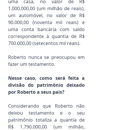
uma casa, no valor de R$ 
1.000.000,00 (um milhão de reais), 
um automóvel, no valor de R$ 
90.000,00 (noventa mil reais) e 
uma conta bancária com saldo 
correspondente à quantia de R$ 
700.000,00 (setecentos mil reais).
Roberto nunca se preocupou em 
fazer um testamento.
Nesse caso, como será feita a 
divisão do patrimônio deixado 
por Roberto a seus pais?
Considerando que Roberto não 
deixou testamento e o seu 
patrimônio totaliza a quantia de 
R$ 1.790.000,00 (um milhão, 