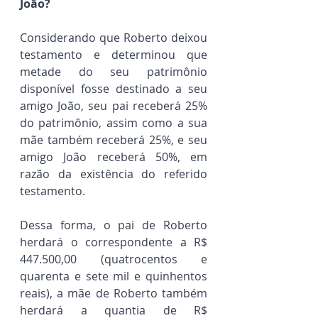
João?
Considerando que Roberto deixou 
testamento e determinou que 
metade do seu patrimônio 
disponível fosse destinado a seu 
amigo João, seu pai receberá 25% 
do patrimônio, assim como a sua 
mãe também receberá 25%, e seu 
amigo João receberá 50%, em 
razão da existência do referido 
testamento.
Dessa forma, o pai de Roberto 
herdará o correspondente a R$ 
447.500,00 (quatrocentos e 
quarenta e sete mil e quinhentos 
reais), a mãe de Roberto também 
herdará a quantia de R$ 