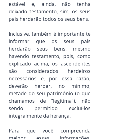
estável e, ainda, não tenha 
deixado testamento, sim, os seus 
pais herdarão todos os seus bens.
Inclusive, também é importante te 
informar que os seus pais 
herdarão seus bens, mesmo 
havendo testamento, pois, como 
explicado acima, os ascendentes 
são considerados herdeiros 
necessários e, por essa razão, 
deverão herdar, no mínimo, 
metade do seu patrimônio (o que 
chamamos de “legítima”), não 
sendo permitido excluí-los 
integralmente da herança.
Para que você compreenda 
melhor essas informações, 