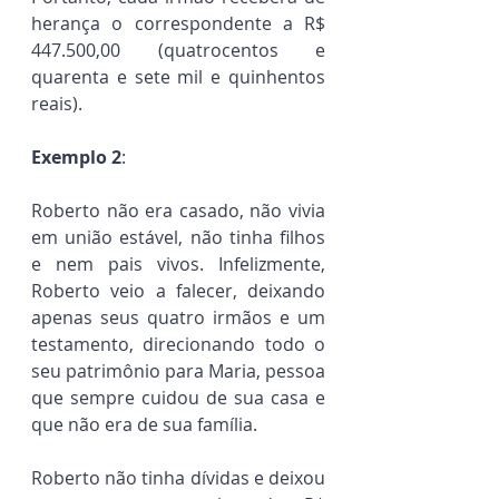
herança o correspondente a R$ 
447.500,00 (quatrocentos e 
quarenta e sete mil e quinhentos 
reais).
Exemplo 2
:
Roberto não era casado, não vivia 
em união estável, não tinha filhos 
e nem pais vivos. Infelizmente, 
Roberto veio a falecer, deixando 
apenas seus quatro irmãos e um 
testamento, direcionando todo o 
seu patrimônio para Maria, pessoa 
que sempre cuidou de sua casa e 
que não era de sua família.
Roberto não tinha dívidas e deixou 