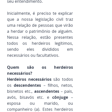
seu entendimento.
Inicialmente, é preciso te explicar 
que a nossa legislação civil traz 
uma relação de pessoas que virão 
a herdar o patrimônio de alguém. 
Nessa relação, estão presentes 
todos os herdeiros legítimos, 
sendo eles divididos em 
necessários ou facultativos.
Quem são os herdeiros 
necessários?
Herdeiros necessários
 são todos 
os 
descendentes
 – filhos, netos, 
bisnetos etc., 
ascendentes
 – pais, 
avós, bisavós etc. e 
cônjuge
 – 
esposa ou marido, ou 
companheiro (a). Estes herdeiros 