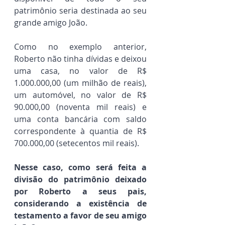
patrimônio seria destinada ao seu 
grande amigo João.
Como no exemplo anterior, 
Roberto não tinha dívidas e deixou 
uma casa, no valor de R$ 
1.000.000,00 (um milhão de reais), 
um automóvel, no valor de R$ 
90.000,00 (noventa mil reais) e 
uma conta bancária com saldo 
correspondente à quantia de R$ 
700.000,00 (setecentos mil reais).
Nesse caso, como será feita a 
divisão do patrimônio deixado 
por Roberto a seus pais, 
considerando a existência de 
testamento a favor de seu amigo 