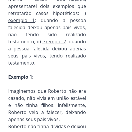
apresentarei dois exemplos que 
retratarão casos hipotéticos: i) 
exemplo 1
: quando a pessoa 
falecida deixou apenas pais vivos, 
não tendo sido realizado 
testamento; ii) 
exemplo 2
: quando 
a pessoa falecida deixou apenas 
seus pais vivos, tendo realizado 
testamento.
Exemplo 1
: 
Imaginemos que Roberto não era 
casado, não vivia em união estável 
e não tinha filhos. Infelizmente, 
Roberto veio a falecer, deixando 
apenas seus pais vivos.
Roberto não tinha dívidas e deixou 