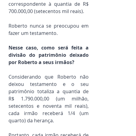
correspondente à quantia de R$ 
700.000,00 (setecentos mil reais).
Roberto nunca se preocupou em 
fazer um testamento.
Nesse caso, como será feita a 
divisão do patrimônio deixado 
por Roberto a seus irmãos?
Considerando que Roberto não 
deixou testamento e o seu 
patrimônio totaliza a quantia de 
R$ 1.790.000,00 (um milhão, 
setecentos e noventa mil reais), 
cada irmão receberá 1/4 (um 
quarto) da herança.
Portanto, cada irmão receberá de 