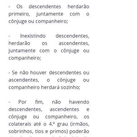
- Os descendentes herdarão 
primeiro, juntamente com o 
cônjuge ou companheiro;
- Inexistindo descendentes, 
herdarão os ascendentes, 
juntamente com o cônjuge ou 
companheiro;
- Se não houver descendentes ou 
ascendentes, o cônjuge ou 
companheiro herdará sozinho;
- Por fim, não havendo 
descendentes, ascendentes e 
cônjuge ou companheiro, os 
colaterais até o 4.º grau (irmãos, 
sobrinhos, tios e primos) poderão 