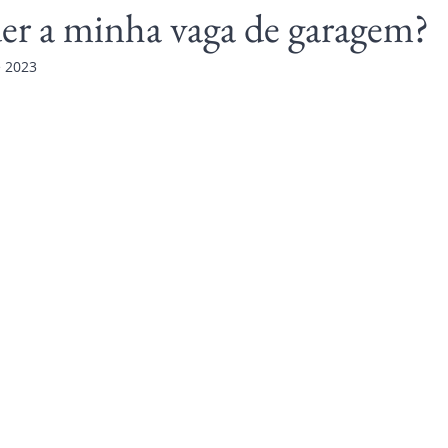
er a minha vaga de garagem?
e 2023