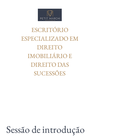
ESCRITÓRIO
ESPECIALIZADO EM
DIREITO
IMOBILIÁRIO E
DIREITO DAS
SUCESSÕES
Sessão de introdução